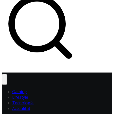
Gaming
Lifestyle
Tecnología
Actualitat