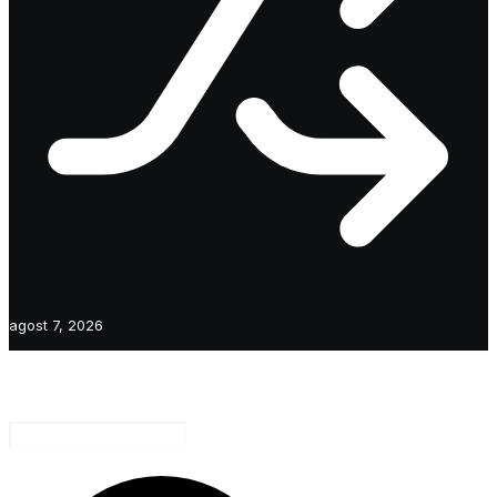
agost 7, 2026