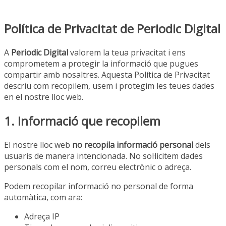
Política de Privacitat de Periodic Digital
A
Periodic Digital
valorem la teua privacitat i ens
comprometem a protegir la informació que pugues
compartir amb nosaltres. Aquesta Política de Privacitat
descriu com recopilem, usem i protegim les teues dades
en el nostre lloc web.
1. Informació que recopilem
El nostre lloc web
no recopila informació personal
dels
usuaris de manera intencionada. No sol·licitem dades
personals com el nom, correu electrònic o adreça.
Podem recopilar informació no personal de forma
automàtica, com ara:
Adreça IP