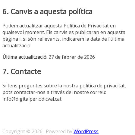
6. Canvis a aquesta política
Podem actualitzar aquesta Política de Privacitat en
qualsevol moment. Els canvis es publicaran en aquesta
pàgina i, si són rellevants, indicarem la data de l’última
actualització.
Última actualització:
27 de febrer de 2026
7. Contacte
Si tens preguntes sobre la nostra política de privacitat,
pots contactar-nos a través del nostre correu:
info@digitalperiodicval.cat
Copyright © 2026
. Powered by
WordPress
.