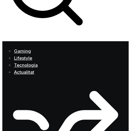
Gaming
Lifestyle
Tecnología
Actualitat