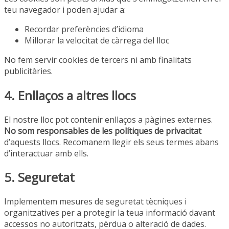
teu navegador i poden ajudar a:
Recordar preferències d’idioma
Millorar la velocitat de càrrega del lloc
No fem servir cookies de tercers ni amb finalitats
publicitàries.
4. Enllaços a altres llocs
El nostre lloc pot contenir enllaços a pàgines externes.
No som responsables de les polítiques de privacitat
d’aquests llocs. Recomanem llegir els seus termes abans
d’interactuar amb ells.
5. Seguretat
Implementem mesures de seguretat tècniques i
organitzatives per a protegir la teua informació davant
accessos no autoritzats, pèrdua o alteració de dades.